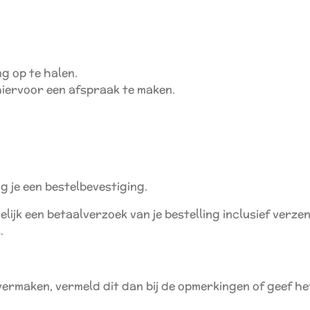
ing op te halen.
iervoor een afspraak te maken.
g je een bestelbevestiging.
gelijk een betaalverzoek van je bestelling inclusief verz
s.
vermaken, vermeld dit dan bij de opmerkingen of geef he