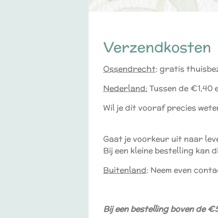
Verzendkosten
Ossendrecht
: gratis thuisb
Nederland:
Tussen de €1,40 e
Wil je dit vooraf precies wet
Gaat je voorkeur uit naar lev
Bij een kleine bestelling kan
Buitenland
: Neem even conta
Bij een bestelling boven de 