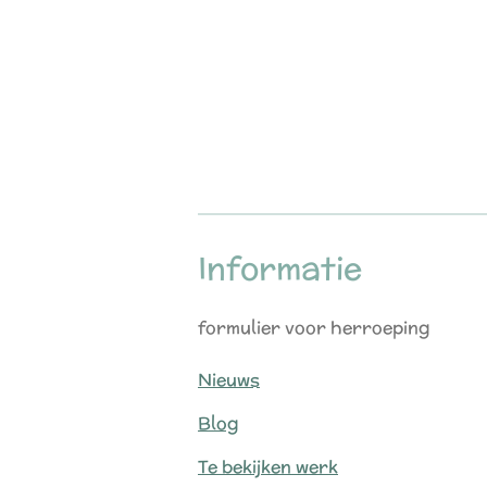
Informatie
formulier voor herroeping
Nieuws
Blog
Te bekijken werk