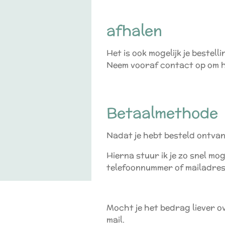
afhalen
Het is ook mogelijk je bestell
Neem vooraf contact op om h
Betaalmethode
Nadat je hebt besteld ontvan
Hierna stuur ik je zo snel mo
telefoonnummer of mailadre
Mocht je het bedrag liever o
mail.