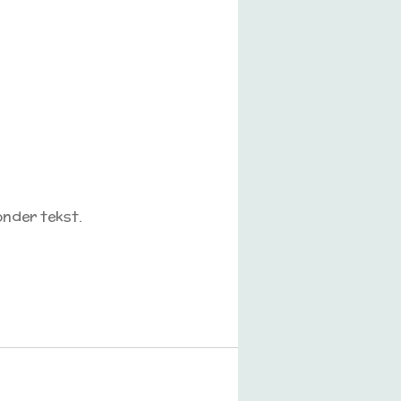
onder tekst.