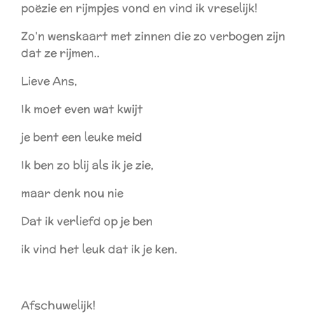
poëzie en rijmpjes vond en vind ik vreselijk!
Zo'n wenskaart met zinnen die zo verbogen zijn
dat ze rijmen..
Lieve Ans,
Ik moet even wat kwijt
je bent een leuke meid
Ik ben zo blij als ik je zie,
maar denk nou nie
Dat ik verliefd op je ben
ik vind het leuk dat ik je ken.
Afschuwelijk!