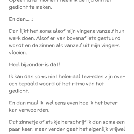
gedicht te maken.
En dan.....:
Dan lijkt het soms alsof mijn vingers vanzelf hun
werk doen. Alsof er van bovenaf iets gestuurd
wordt en de zinnen als vanzelf uit mijn vingers
vloeien.
Heel bijzonder is dat!
Ik kan dan soms niet helemaal tevreden zijn over
een bepaald woord of het ritme van het
gedicht.
En dan maal ik wel eens even hoe ik het beter
kan verwoorden.
Dat zinnetje of stukje herschrijf ik dan soms een
paar keer, maar verder gaat het eigenlijk vrijwel