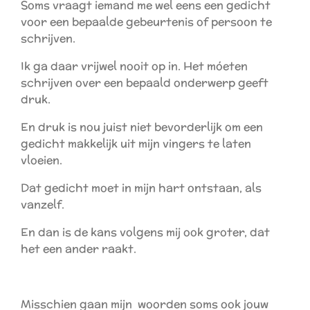
Soms vraagt iemand me wel eens een gedicht
voor een bepaalde gebeurtenis of persoon te
schrijven.
Ik ga daar vrijwel nooit op in. Het móeten
schrijven over een bepaald onderwerp geeft
druk.
En druk is nou juist niet bevorderlijk om een
gedicht makkelijk uit mijn vingers te laten
vloeien.
Dat gedicht moet in mijn hart ontstaan, als
vanzelf.
En dan is de kans volgens mij ook groter, dat
het een ander raakt.
Misschien gaan mijn woorden soms ook jouw