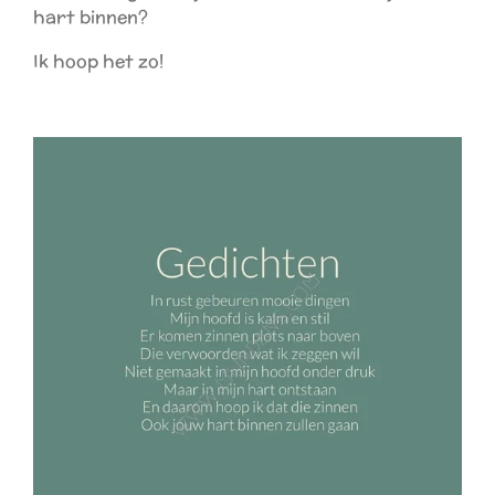
hart binnen?
Ik hoop het zo!