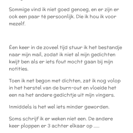
Sommige vind ik niet goed genoeg, en er zijn er
ook een paar té persoonlijk. Die ik hou ik voor
mezelf.
Éen keer in de zoveel tijd stuur ik het bestandje
naar mijn mail, zodat ik niet al mijn gedichten
kwijt ben als er iets fout mocht gaan bij mijn
notities.
Toen ik net begon met dichten, zat ik nog volop
in het herstel van de burn-out en vloeide het
een na het andere gedichtje uit mijn vingers.
Inmiddels is het wel iets minder geworden.
Soms schrijf ik er weken niet een. De andere
keer ploppen er 3 achter elkaar op .....