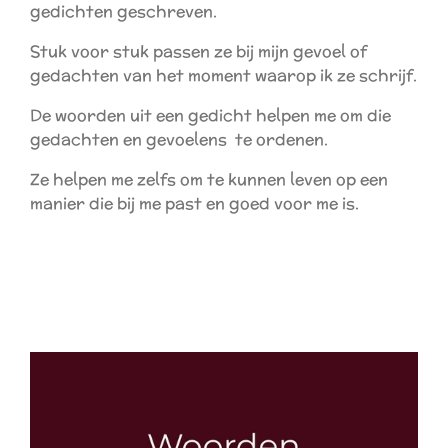
gedichten geschreven.
Stuk voor stuk passen ze bij mijn gevoel of
gedachten van het moment waarop ik ze schrijf.
De woorden uit een gedicht helpen me om die
gedachten en gevoelens te ordenen.
Ze helpen me zelfs om te kunnen leven op een
manier die bij me past en goed voor me is.