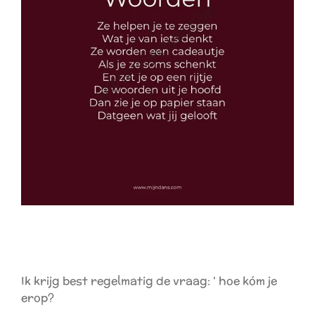
Ik krijg best regelmatig de vraag: ' hoe kóm je
erop?