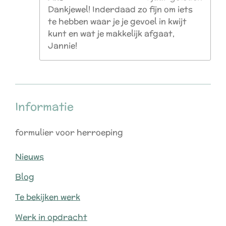
Dankjewel! Inderdaad zo fijn om iets
te hebben waar je je gevoel in kwijt
kunt en wat je makkelijk afgaat,
Jannie!
Informatie
formulier voor herroeping
Nieuws
Blog
Te bekijken werk
Werk in opdracht