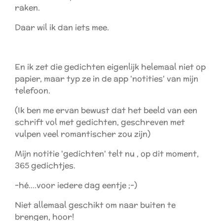
raken.
Daar wil ik dan iets mee.
En ik zet die gedichten eigenlijk helemaal niet op
papier, maar typ ze in de app 'notities' van mijn
telefoon.
(Ik ben me ervan bewust dat het beeld van een
schrift vol met gedichten, geschreven met
vulpen veel romantischer zou zijn)
Mijn notitie 'gedichten' telt nu , op dit moment,
365 gedichtjes.
-hé....voor iedere dag eentje ;-)
Niet allemaal geschikt om naar buiten te
brengen, hoor!