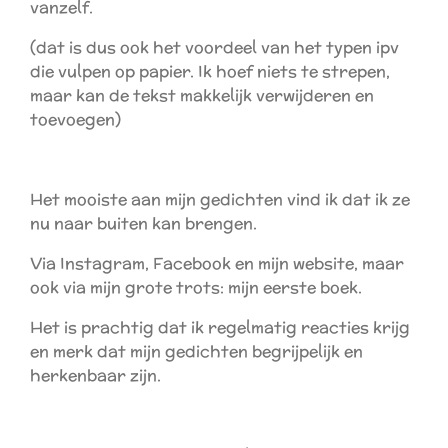
vanzelf.
(dat is dus ook het voordeel van het typen ipv
die vulpen op papier. Ik hoef niets te strepen,
maar kan de tekst makkelijk verwijderen en
toevoegen)
Het mooiste aan mijn gedichten vind ik dat ik ze
nu naar buiten kan brengen.
Via Instagram, Facebook en mijn website, maar
ook via mijn grote trots: mijn eerste boek.
Het is prachtig dat ik regelmatig reacties krijg
en merk dat mijn gedichten begrijpelijk en
herkenbaar zijn.