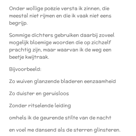
Onder wollige poëzie versta ik zinnen, die
meestal niet rijmen en die ik vaak niet eens
begrijp.
Sommige dichters gebruiken daarbij zoveel
mogelijk bloemige woorden die op zichzelf
prachtig zijn, maar waarvan ik de weg een
beetje kwijtraak.
Bijvoorbeeld:
Zo wuiven glanzende bladeren eenzaamheid
Zo duister en geruisloos
Zonder ritselende leiding
omhels ik de geurende stilte van de nacht
en voel me dansend als de sterren glinsteren.