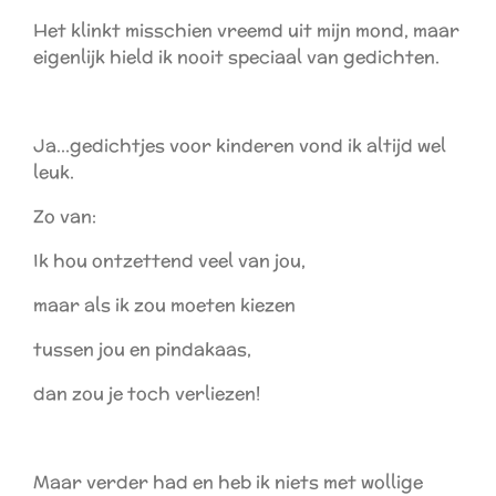
Het klinkt misschien vreemd uit mijn mond, maar
eigenlijk hield ik nooit speciaal van gedichten.
Ja...gedichtjes voor kinderen vond ik altijd wel
leuk.
Zo van:
Ik hou ontzettend veel van jou,
maar als ik zou moeten kiezen
tussen jou en pindakaas,
dan zou je toch verliezen!
Maar verder had en heb ik niets met wollige