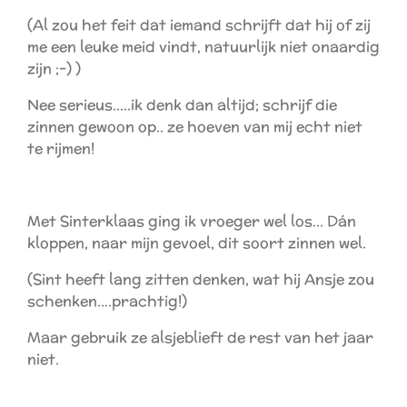
(Al zou het feit dat iemand schrijft dat hij of zij
me een leuke meid vindt, natuurlijk niet onaardig
zijn ;-) )
Nee serieus.....ik denk dan altijd; schrijf die
zinnen gewoon op.. ze hoeven van mij echt niet
te rijmen!
Met Sinterklaas ging ik vroeger wel los... Dán
kloppen, naar mijn gevoel, dit soort zinnen wel.
(Sint heeft lang zitten denken, wat hij Ansje zou
schenken....prachtig!)
Maar gebruik ze alsjeblieft de rest van het jaar
niet.