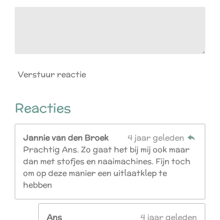
Verstuur reactie
Reacties
Jannie van den Broek
4 jaar geleden
Prachtig Ans. Zo gaat het bij mij ook maar
dan met stofjes en naaimachines. Fijn toch
om op deze manier een uitlaatklep te
hebben
Ans
4 jaar geleden