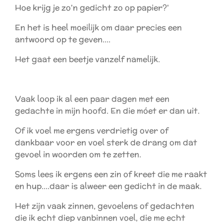
Hoe krijg je zo'n gedicht zo op papier?'
En het is heel moeilijk om daar precies een
antwoord op te geven....
Het gaat een beetje vanzelf namelijk.
Vaak loop ik al een paar dagen met een
gedachte in mijn hoofd. En die móet er dan uit.
Of ik voel me ergens verdrietig over of
dankbaar voor en voel sterk de drang om dat
gevoel in woorden om te zetten.
Soms lees ik ergens een zin of kreet die me raakt
en hup....daar is alweer een gedicht in de maak.
Het zijn vaak zinnen, gevoelens of gedachten
die ik echt diep vanbinnen voel, die me echt