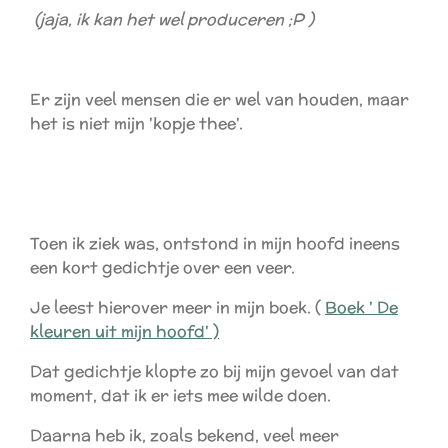
(jaja, ik kan het wel produceren ;P )
Er zijn veel mensen die er wel van houden, maar
het is niet mijn 'kopje thee'.
Toen ik ziek was, ontstond in mijn hoofd ineens
een kort gedichtje over een veer.
Je leest hierover meer in mijn boek. (
Boek ' De
kleuren uit mijn hoofd' )
Dat gedichtje klopte zo bij mijn gevoel van dat
moment, dat ik er iets mee wilde doen.
Daarna heb ik, zoals bekend, veel meer