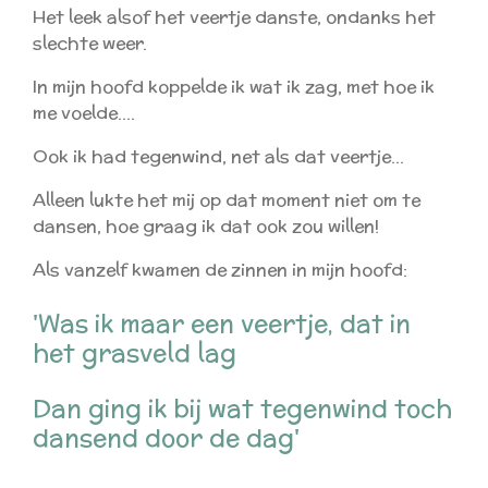
Het leek alsof het veertje danste, ondanks het
slechte weer.
In mijn hoofd koppelde ik wat ik zag, met hoe ik
me voelde....
Ook ik had tegenwind, net als dat veertje...
Alleen lukte het mij op dat moment niet om te
dansen, hoe graag ik dat ook zou willen!
Als vanzelf kwamen de zinnen in mijn hoofd:
'Was ik maar een veertje, dat in
het grasveld lag
Dan ging ik bij wat tegenwind toch
dansend door de dag'