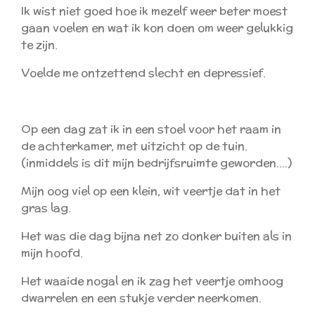
Ik wist niet goed hoe ik mezelf weer beter moest
gaan voelen en wat ik kon doen om weer gelukkig
te zijn.
Voelde me ontzettend slecht en depressief.
Op een dag zat ik in een stoel voor het raam in
de achterkamer, met uitzicht op de tuin.
(inmiddels is dit mijn bedrijfsruimte geworden....)
Mijn oog viel op een klein, wit veertje dat in het
gras lag.
Het was die dag bijna net zo donker buiten als in
mijn hoofd.
Het waaide nogal en ik zag het veertje omhoog
dwarrelen en een stukje verder neerkomen.