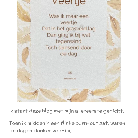
Ik start deze blog met mijn allereerste gedicht.
Toen ik middenin een flinke burn-out zat, waren
de dagen donker voor mij.