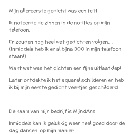
Mijn allereerste gedicht was een feit!
Ik noteerde de zinnen in de notities op mijn
telefoon.
Er zouden nog heel wat gedichten volgen....
(Inmiddels heb ik er al bijna 300 in mijn telefoon
staan!)
Want wat was het dichten een fijne uitlaatklep!
Later ontdekte ik het aquarel schilderen en heb
ik bij mijn eerste gedicht veertjes geschilderd
De naam van mijn bedrijf is MijndAns.
Inmiddels kan ik gelukkig weer heel goed door de
dag dansen, op mijn manier.