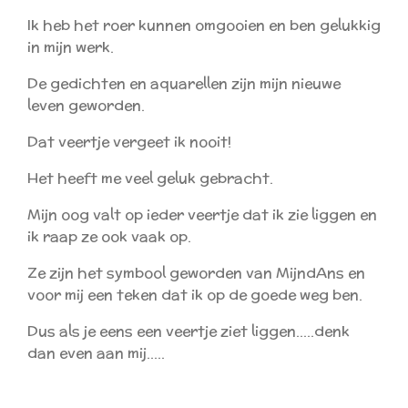
Ik heb het roer kunnen omgooien en ben gelukkig
in mijn werk.
De gedichten en aquarellen zijn mijn nieuwe
leven geworden.
Dat veertje vergeet ik nooit!
Het heeft me veel geluk gebracht.
Mijn oog valt op ieder veertje dat ik zie liggen en
ik raap ze ook vaak op.
Ze zijn het symbool geworden van MijndAns en
voor mij een teken dat ik op de goede weg ben.
Dus als je eens een veertje ziet liggen.....denk
dan even aan mij.....