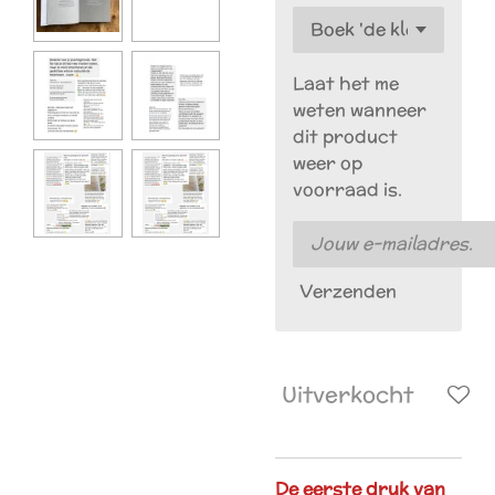
Laat het me
weten wanneer
dit product
weer op
voorraad is.
Verzenden
Uitverkocht
De eerste druk van