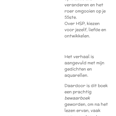
veranderen en het
roer omgooien op je
55ste.
Over HSP, kiezen
voor jezelf, liefde en
ontwikkelen.
Het verhaal is
aangevuld met mijn
gedichten en
aquarellen.
Daardoor is dit boek
een prachtig
bewaarboek
geworden, om na het
lezen ervan, vaak