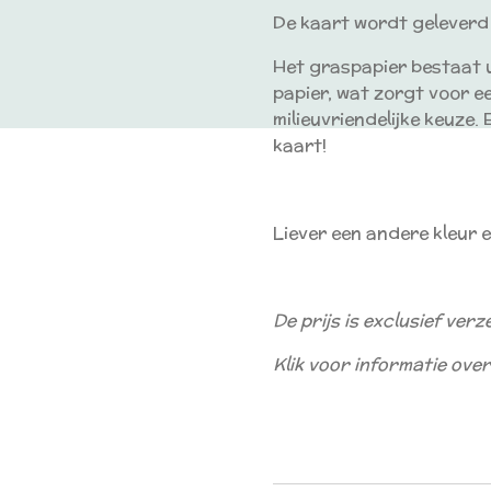
De kaart wordt geleverd
Het graspapier bestaat 
papier, wat zorgt voor ee
milieuvriendelijke keuze
kaart!
Liever een andere kleur 
De prijs is exclusief ver
Klik voor informatie ov