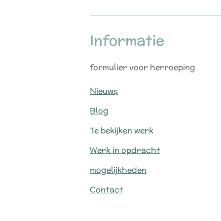
Informatie
formulier voor herroeping
Nieuws
Blog
Te bekijken werk
Werk in opdracht
mogelijkheden
Contact