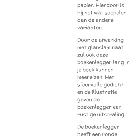
papier. Hierdoor is
hij net wat soepeler
dan de andere
varianten.
Door de afwerking
met glanslaminaat
zal ook deze
boekenlegger lang in
je boek kunnen
meereizen. Het
sfeervolle gedicht
en de illustratie
geven de
boekenlegger een
rustige uitstraling.
De boekenlegger
heeft een ronde