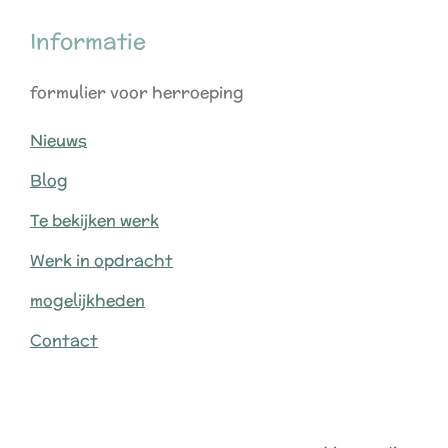
Informatie
formulier voor herroeping
Nieuws
Blog
Te bekijken werk
Werk in opdracht
mogelijkheden
Contact