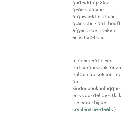
gedrukt op 350
grams papier,
afgewerkt met een
glanslaminaat, heeft
afgeronde hoeken
en is 6x24 cm.
In combinatie met
het kinderboek 'onze
helden op sokken' is
de
kinderboekenlegger
iets voordeliger. (kijk
hiervoor bij de
combinatie-deals )