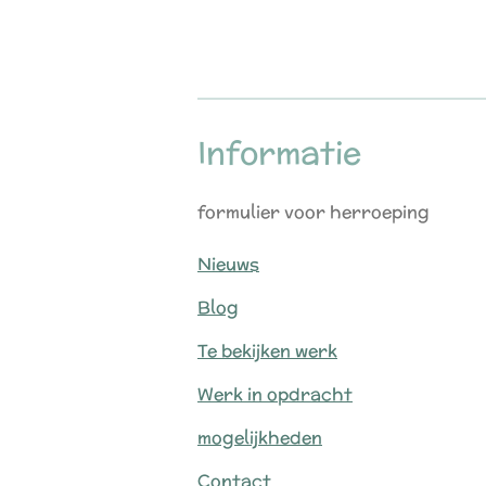
Informatie
formulier voor herroeping
Nieuws
Blog
Te bekijken werk
Werk in opdracht
mogelijkheden
Contact