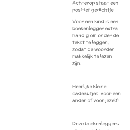
Achterop staat een
positief gedichtje.
Voor een kind is een
boekenlegger extra
handig om onder de
tekst te leggen,
zodat de woorden
makkelijk te lezen
zijn.
Heerlijke kleine
cadeautjes, voor een
ander of voor jezelf!
Deze boekenleggers