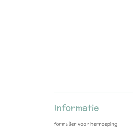
Informatie
formulier voor herroeping