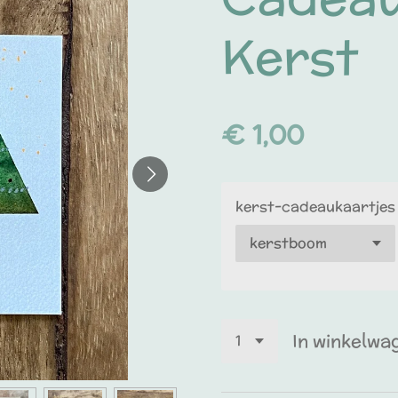
Kerst
€ 1,00
kerst-cadeaukaartjes
In winkelwa