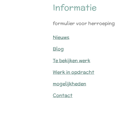
Informatie
formulier voor herroeping
Nieuws
Blog
Te bekijken werk
Werk in opdracht
mogelijkheden
Contact