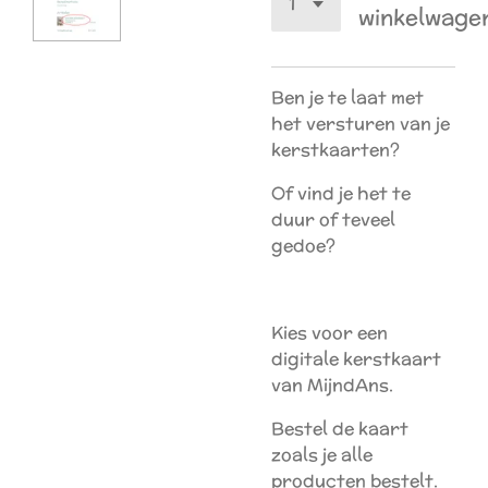
winkelwage
Ben je te laat met
het versturen van je
kerstkaarten?
Of vind je het te
duur of teveel
gedoe?
Kies voor een
digitale kerstkaart
van MijndAns.
Bestel de kaart
zoals je alle
producten bestelt.