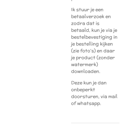
Ik stuur je een
betaalverzoek en
zodra dat is
betaald, kun je via je
bestelbevestiging in
je bestelling kijken
(zie foto's) en daar
je product (zonder
watermerk)
downloaden.
Deze kun je dan
onbeperkt
doorsturen, via mail
of whatsapp.