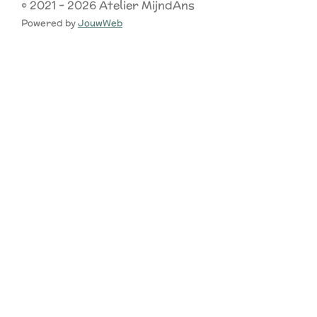
© 2021 - 2026 Atelier MijndAns
Powered by
JouwWeb