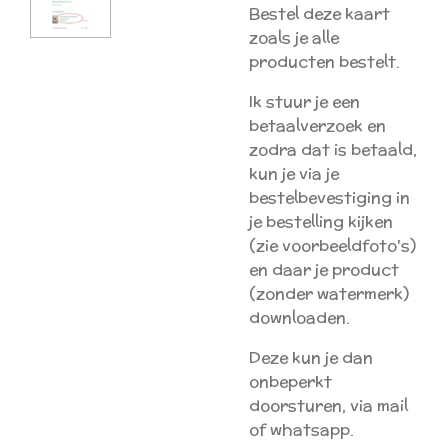
Bestel deze kaart
zoals je alle
producten bestelt.
Ik stuur je een
betaalverzoek en
zodra dat is betaald,
kun je via je
bestelbevestiging in
je bestelling kijken
(zie voorbeeldfoto's)
en daar je product
(zonder watermerk)
downloaden.
Deze kun je dan
onbeperkt
doorsturen, via mail
of whatsapp.