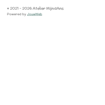
© 2021 - 2026 Atelier MijndAns
Powered by
JouwWeb