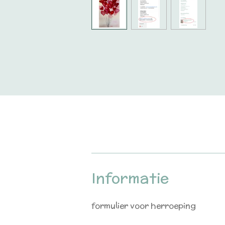
Informatie
formulier voor herroeping