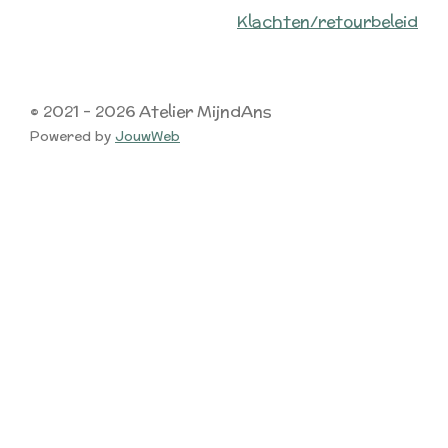
Klachten/retourbeleid
© 2021 - 2026 Atelier MijndAns
Powered by
JouwWeb