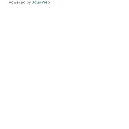
Powered by
JouwWeb