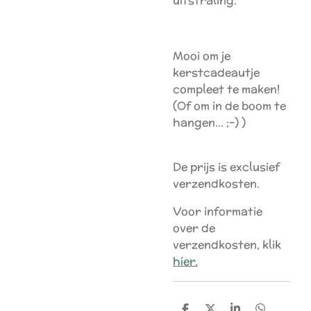
uitstraling.
Mooi om je
kerstcadeautje
compleet te maken!
(Of om in de boom te
hangen... ;-) )
De prijs is exclusief
verzendkosten.
Voor informatie
over de
verzendkosten, klik
hier.