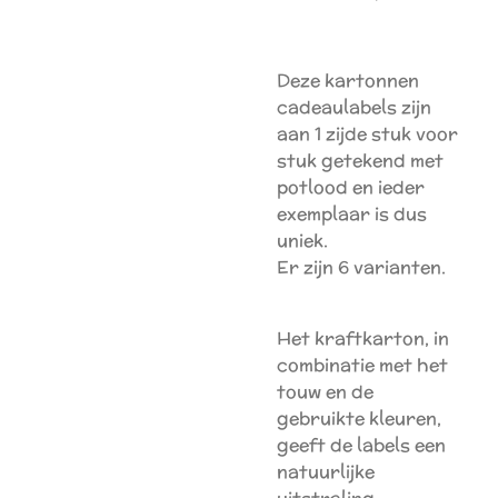
Deze kartonnen
cadeaulabels zijn
aan 1 zijde stuk voor
stuk getekend met
potlood en ieder
exemplaar is dus
uniek.
Er zijn 6 varianten.
Het kraftkarton, in
combinatie met het
touw en de
gebruikte kleuren,
geeft de labels een
natuurlijke