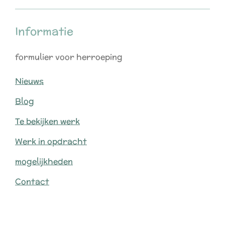
Informatie
formulier voor herroeping
Nieuws
Blog
Te bekijken werk
Werk in opdracht
mogelijkheden
Contact