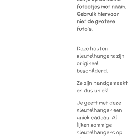
fotootjes met naam.
Gebruik hiervoor
niet de grotere
foto's.
Deze houten
sleutelhangers zijn
origineel
beschilderd.
Ze zijn handgemaakt
en dus uniek!
Je geeft met deze
sleutelhanger een
uniek cadeau. Al
lijken sommige
sleutelhangers op