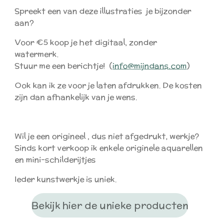
Spreekt een van deze illustraties je bijzonder
aan?
Voor €5 koop je het digitaal, zonder
watermerk.
Stuur me een berichtje! (
info@mijndans.com
)
Ook kan ik ze voor je laten afdrukken. De kosten
zijn dan afhankelijk van je wens.
Wil je een origineel , dus niet afgedrukt, werkje?
Sinds kort verkoop ik enkele originele aquarellen
en mini-schilderijtjes
Ieder kunstwerkje is uniek.
Bekijk hier de unieke producten