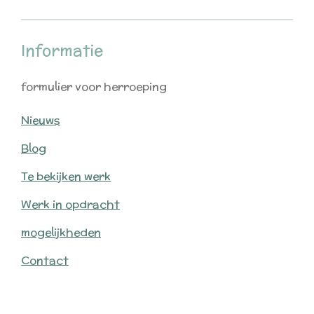
Informatie
formulier voor herroeping
Nieuws
Blog
Te bekijken werk
Werk in opdracht
mogelijkheden
Contact