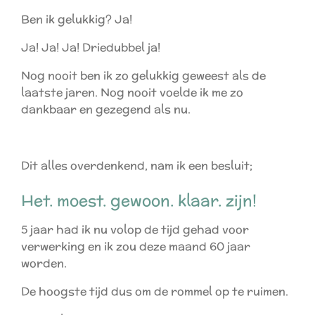
Ben ik gelukkig? Ja!
Ja! Ja! Ja! Driedubbel ja!
Nog nooit ben ik zo gelukkig geweest als de
laatste jaren. Nog nooit voelde ik me zo
dankbaar en gezegend als nu.
Dit alles overdenkend, nam ik een besluit;
Het. moest. gewoon. klaar. zijn!
5 jaar had ik nu volop de tijd gehad voor
verwerking en ik zou deze maand 60 jaar
worden.
De hoogste tijd dus om de rommel op te ruimen.