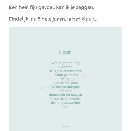
Een heel fijn gevoel, kan ik je zeggen.
Eindelijk, na 5 hele jaren, is het klaar...!