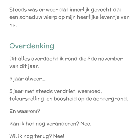
Steeds was er weer dat innerlijk gevecht dat
een schaduw wierp op mijn heerlijke leventje van
nu.
Overdenking
Dit alles overdacht ik rond die 3de november
van dit jaar.
5 jaar alweer....
5 jaar met steeds verdriet, weemoed,
teleurstelling en boosheid op de achtergrond.
En waarom?
Kan ik het nog veranderen? Nee.
Wil ik nog terug? Nee!