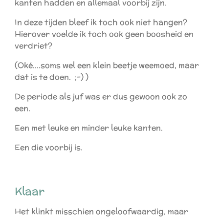
kanten hadden en allemaal voorbij zijn.
In deze tijden bleef ik toch ook niet hangen?
Hierover voelde ik toch ook geen boosheid en
verdriet?
(Oké....soms wel een klein beetje weemoed, maar
dat is te doen. ;-) )
De periode als juf was er dus gewoon ook zo
een.
Een met leuke en minder leuke kanten.
Een die voorbij is.
Klaar
Het klinkt misschien ongeloofwaardig, maar