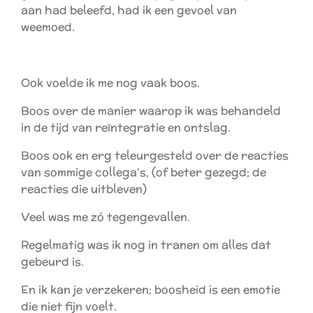
aan had beleefd, had ik een gevoel van
weemoed.
Ook voelde ik me nog vaak boos.
Boos over de manier waarop ik was behandeld
in de tijd van reïntegratie en ontslag.
Boos ook en erg teleurgesteld over de reacties
van sommige collega's, (of beter gezegd; de
reacties die uitbleven)
Veel was me zó tegengevallen.
Regelmatig was ik nog in tranen om alles dat
gebeurd is.
En ik kan je verzekeren; boosheid is een emotie
die niet fijn voelt.