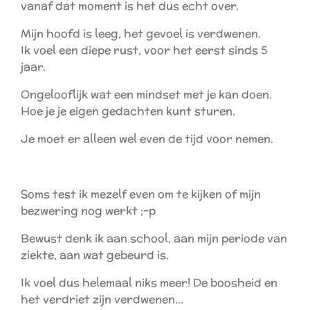
vanaf dat moment is het dus echt over.
Mijn hoofd is leeg, het gevoel is verdwenen.
Ik voel een diepe rust, voor het eerst sinds 5
jaar.
Ongelooflijk wat een mindset met je kan doen.
Hoe je je eigen gedachten kunt sturen.
Je moet er alleen wel even de tijd voor nemen.
Soms test ik mezelf even om te kijken of mijn
bezwering nog werkt ;-p
Bewust denk ik aan school, aan mijn periode van
ziekte, aan wat gebeurd is.
Ik voel dus helemaal niks meer! De boosheid en
het verdriet zijn verdwenen...