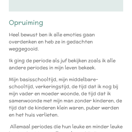
Opruiming
Heel bewust ben ik alle emoties gaan
overdenken en heb ze in gedachten
weggegooid.
Ik ging de periode als juf bekijken zoals ik alle
andere periodes in mijn leven bekeek.
Mijn basisschooltijd, mijn middelbare-
schooltijd, verkeringstijd, de tijd dat ik nog bij
mijn vader en moeder woonde, de tijd dat ik
samenwoonde met mijn man zonder kinderen, de
tijd dat de kinderen klein waren, puber werden
en het huis verlieten.
Allemaal periodes die hun leuke en minder leuke