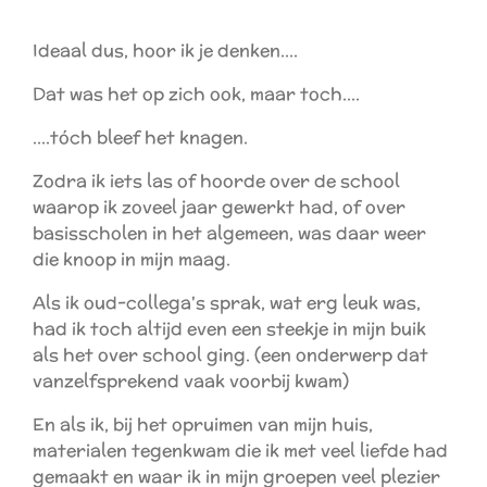
Ideaal dus, hoor ik je denken....
Dat was het op zich ook, maar toch....
....tóch bleef het knagen.
Zodra ik iets las of hoorde over de school
waarop ik zoveel jaar gewerkt had, of over
basisscholen in het algemeen, was daar weer
die knoop in mijn maag.
Als ik oud-collega's sprak, wat erg leuk was,
had ik toch altijd even een steekje in mijn buik
als het over school ging. (een onderwerp dat
vanzelfsprekend vaak voorbij kwam)
En als ik, bij het opruimen van mijn huis,
materialen tegenkwam die ik met veel liefde had
gemaakt en waar ik in mijn groepen veel plezier