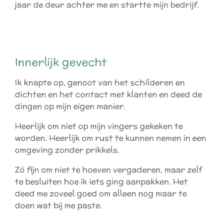
jaar de deur achter me en startte mijn bedrijf.
Innerlijk gevecht
Ik knapte op, genoot van het schilderen en
dichten en het contact met klanten en deed de
dingen op mijn eigen manier.
Heerlijk om niet op mijn vingers gekeken te
worden. Heerlijk om rust te kunnen nemen in een
omgeving zonder prikkels.
Zó fijn om niet te hoeven vergaderen, maar zelf
te besluiten hoe ik iets ging aanpakken. Het
deed me zoveel goed om alleen nog maar te
doen wat bij me paste.