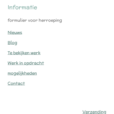
Informatie
formulier voor herroeping
Nieuws
Blog
Te bekijken werk
Werk in opdracht
mogelijkheden
Contact
Verzending